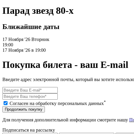
Парад звезд 80-х
Ближайшие даты
17 Ноября '26
Вторник
19:00
17 Ноября '26 в 19:00
Покупка билета - ваш E-mail
Введите адрес электронной почты, который вы хотите использо
*
Согласен на обработку персональных данных
Продолжить покупку
Для получения дополнительной информации смотрите нашу
П
Подписаться на рассылку