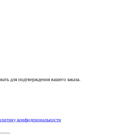
вать для подтверждения вашего заказа.
олитику конфиденциальности