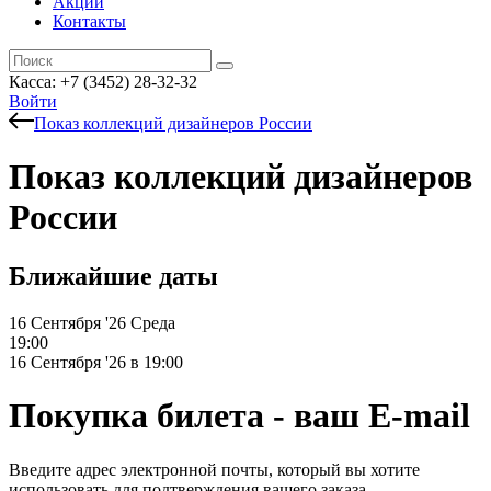
Акции
Контакты
Касса: +7 (3452)
28-32-32
Войти
Показ коллекций дизайнеров России
Показ коллекций дизайнеров
России
Ближайшие даты
16 Сентября '26
Среда
19:00
16 Сентября '26 в 19:00
Покупка билета - ваш E-mail
Введите адрес электронной почты, который вы хотите
использовать для подтверждения вашего заказа.