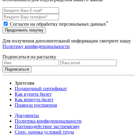
*
Согласен на обработку персональных данных
Продолжить покупку
Для получения дополнительной информации смотрите нашу
Политику конфиденциальности
Подписаться на рассылку
Зрителям
Подарочный сертификат
Как купить билет
Как вернуть билет
Правила посещения
Документы
Политика конфиденциальности
Противодействие экстремизму
Спец. оценка условий труда