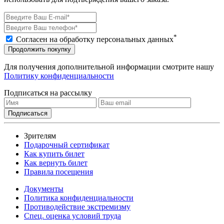
*
Согласен на обработку персональных данных
Продолжить покупку
Для получения дополнительной информации смотрите нашу
Политику конфиденциальности
Подписаться на рассылку
Зрителям
Подарочный сертификат
Как купить билет
Как вернуть билет
Правила посещения
Документы
Политика конфиденциальности
Противодействие экстремизму
Спец. оценка условий труда