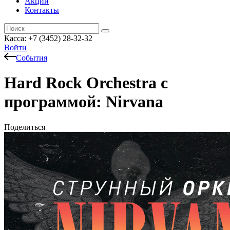
Акции
Контакты
Касса: +7 (3452)
28-32-32
Войти
События
Hard Rock Orchestra с
программой: Nirvana
Поделиться