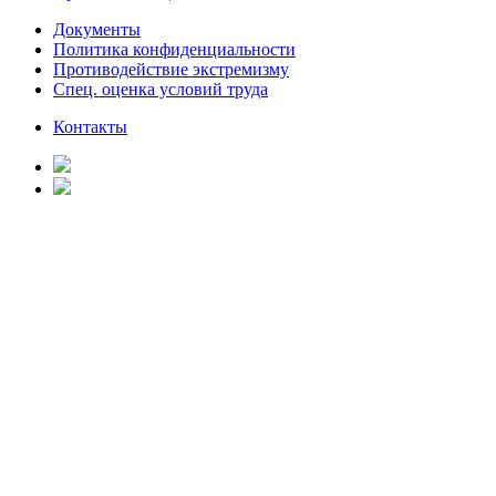
Документы
Политика конфиденциальности
Противодействие экстремизму
Спец. оценка условий труда
Контакты