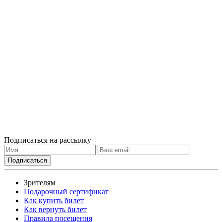
Подписаться на рассылку
Зрителям
Подарочный сертификат
Как купить билет
Как вернуть билет
Правила посещения