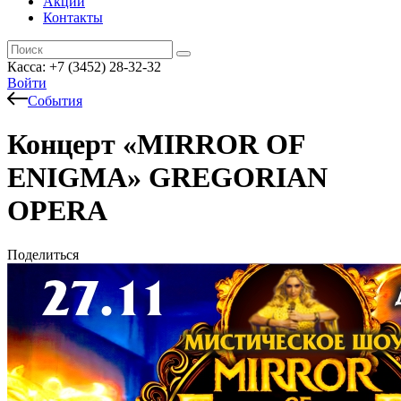
Акции
Контакты
Касса: +7 (3452)
28-32-32
Войти
События
Концерт «MIRROR OF
ENIGMA» GREGORIAN
OPERA
Поделиться