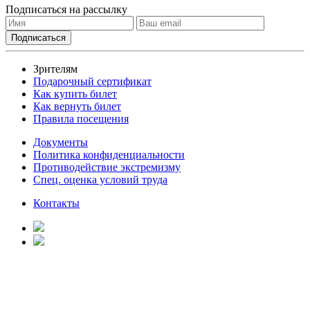
Подписаться на рассылку
Зрителям
Подарочный сертификат
Как купить билет
Как вернуть билет
Правила посещения
Документы
Политика конфиденциальности
Противодействие экстремизму
Спец. оценка условий труда
Контакты