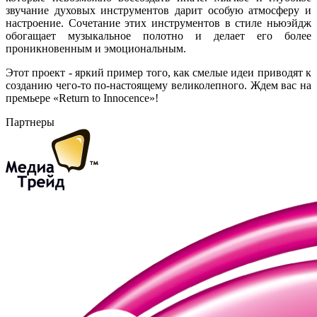
звучание духовых инструментов дарит особую атмосферу и
настроение. Сочетание этих инструментов в стиле ньюэйдж
обогащает музыкальное полотно и делает его более
проникновенным и эмоциональным.
Этот проект - яркий пример того, как смелые идеи приводят к
созданию чего-то по-настоящему великолепного. Ждем вас на
премьере «Return to Innocence»!
Партнеры