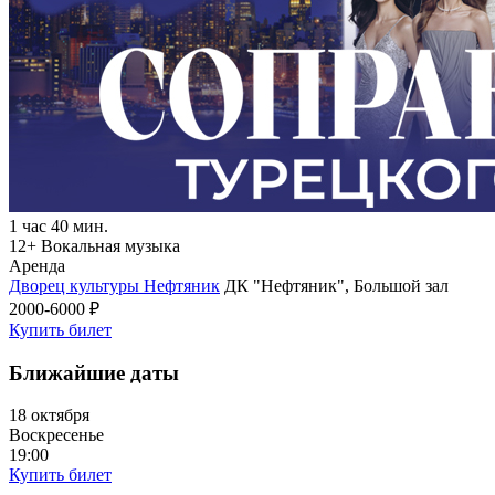
1 час 40 мин.
12+
Вокальная музыка
Аренда
Дворец культуры Нефтяник
ДК "Нефтяник", Большой зал
2000-6000 ₽
Купить билет
Ближайшие даты
18 октября
Воскресенье
19:00
Купить билет