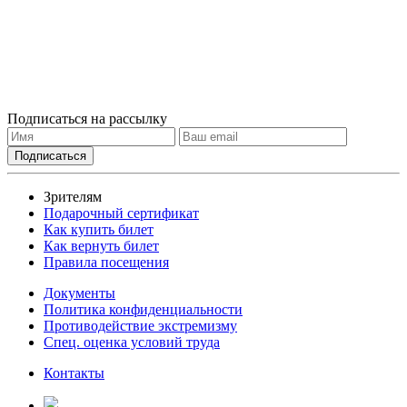
Подписаться на рассылку
Зрителям
Подарочный сертификат
Как купить билет
Как вернуть билет
Правила посещения
Документы
Политика конфиденциальности
Противодействие экстремизму
Спец. оценка условий труда
Контакты