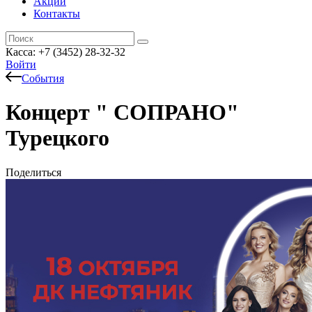
Акции
Контакты
Касса: +7 (3452)
28-32-32
Войти
События
Концерт " СОПРАНО"
Турецкого
Поделиться