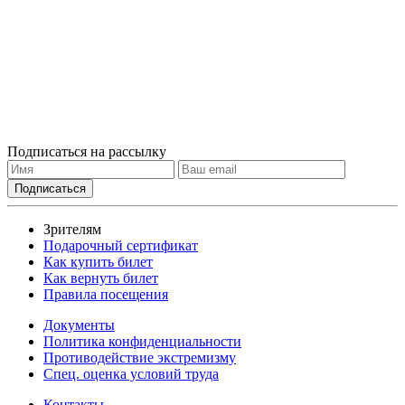
Подписаться на рассылку
Зрителям
Подарочный сертификат
Как купить билет
Как вернуть билет
Правила посещения
Документы
Политика конфиденциальности
Противодействие экстремизму
Спец. оценка условий труда
Контакты