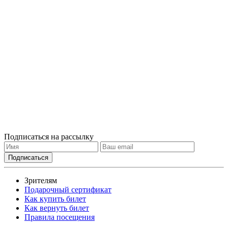
Подписаться на рассылку
Зрителям
Подарочный сертификат
Как купить билет
Как вернуть билет
Правила посещения