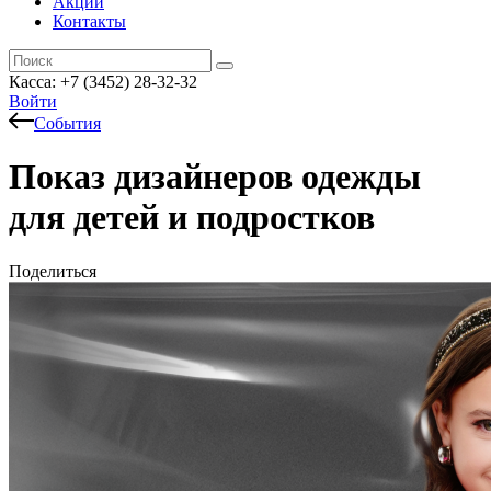
Акции
Контакты
Касса: +7 (3452)
28-32-32
Войти
События
Показ дизайнеров одежды
для детей и подростков
Поделиться