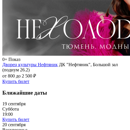
0+
Показ
Дворец культуры Нефтяник
ДК "Нефтяник", Большой зал
(подиум 26.2)
от 800 до 2 500 ₽
Купить билет
Ближайшие даты
19 сентября
Суббота
19:00
Купить билет
20 сентября
Воскресенье