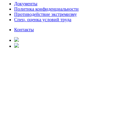
Документы
Политика конфиденциальности
Противодействие экстремизму
Спец. оценка условий труда
Контакты