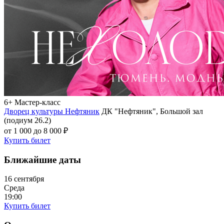
6+
Мастер-класс
Дворец культуры Нефтяник
ДК "Нефтяник", Большой зал
(подиум 26.2)
от 1 000 до 8 000 ₽
Купить билет
Ближайшие даты
16 сентября
Среда
19:00
Купить билет