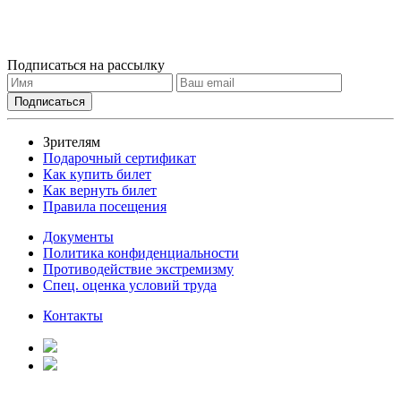
Подписаться на рассылку
Зрителям
Подарочный сертификат
Как купить билет
Как вернуть билет
Правила посещения
Документы
Политика конфиденциальности
Противодействие экстремизму
Спец. оценка условий труда
Контакты