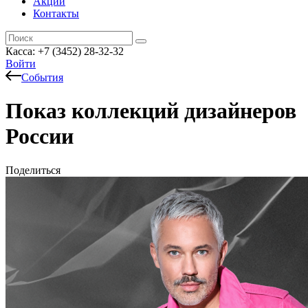
Акции
Контакты
Касса: +7 (3452)
28-32-32
Войти
События
Показ коллекций дизайнеров
России
Поделиться