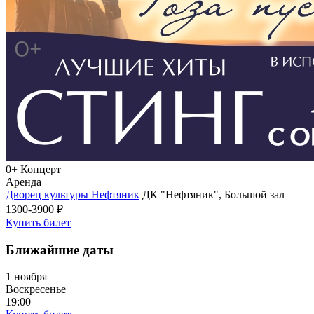
0+
Концерт
Аренда
Дворец культуры Нефтяник
ДК "Нефтяник", Большой зал
1300-3900 ₽
Купить билет
Ближайшие даты
1 ноября
Воскресенье
19:00