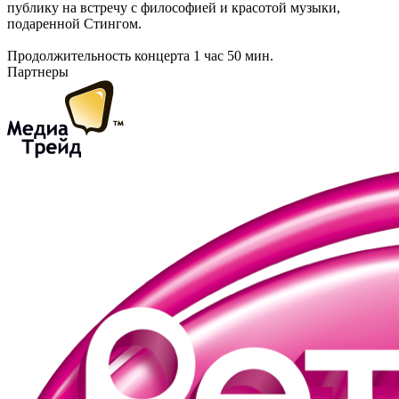
публику на встречу с философией и красотой музыки,
подаренной Стингом.
Продолжительность концерта 1 час 50 мин.
Партнеры