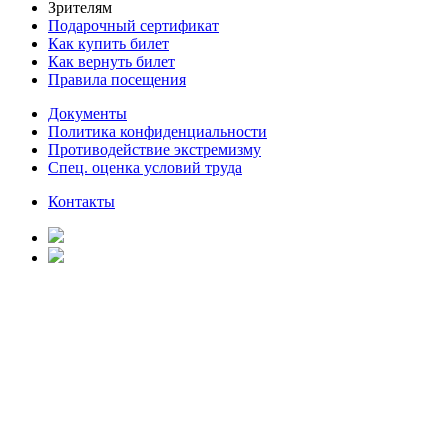
Зрителям
Подарочный сертификат
Как купить билет
Как вернуть билет
Правила посещения
Документы
Политика конфиденциальности
Противодействие экстремизму
Спец. оценка условий труда
Контакты