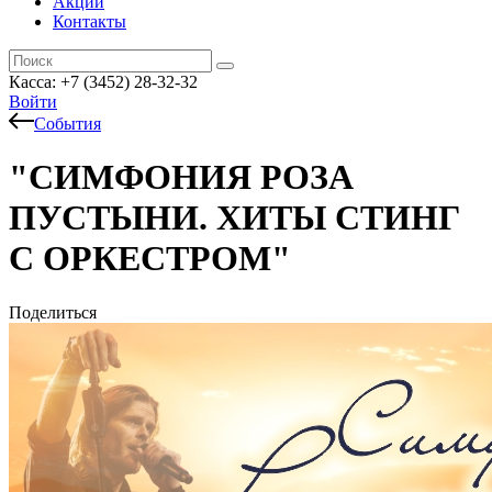
Акции
Контакты
Касса: +7 (3452)
28-32-32
Войти
События
"СИМФОНИЯ РОЗА
ПУСТЫНИ. ХИТЫ СТИНГ
С ОРКЕСТРОМ"
Поделиться