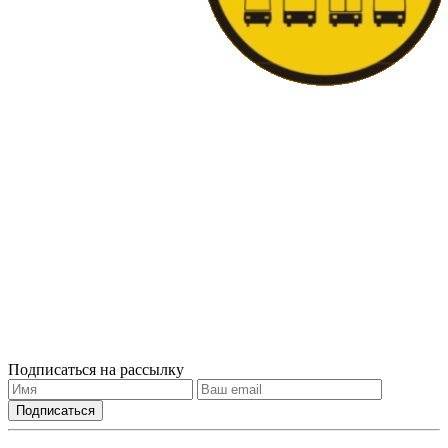
Подписаться на рассылку