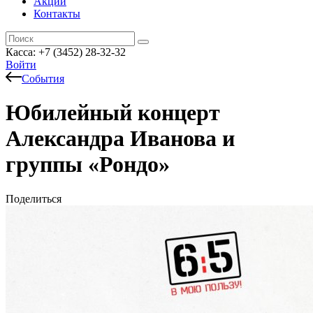
Акции
Контакты
Касса: +7 (3452)
28-32-32
Войти
События
Юбилейный концерт
Александра Иванова и
группы «Рондо»
Поделиться