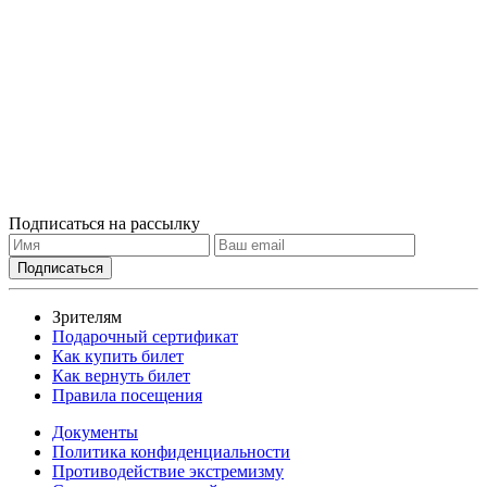
Подписаться на рассылку
Зрителям
Подарочный сертификат
Как купить билет
Как вернуть билет
Правила посещения
Документы
Политика конфиденциальности
Противодействие экстремизму