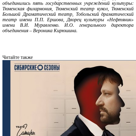
объединились пять государственных учреждений культуры:
Тюменская филармония, Тюменский театр кукол, Тюменский
Большой Драматический театр, Тобольский драматический
театр имени П.П. Ершова, Дворец культуры «Нефтяник»
имени В.И. Муравленко. И.О. генерального директора
объединения – Вероника Кирюшина.
Читайте также