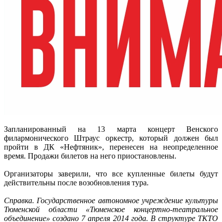
Запланированный на 13 марта концерт Венского
филармонического Штраус оркестр, который должен был
пройти в ДК «Нефтяник», перенесен на неопределенное
время. Продажи билетов на него приостановлены.
Организаторы заверили, что все купленные билеты будут
действительны после возобновления тура.
Справка. Государственное автономное учреждение культуры
Тюменской области «Тюменское концертно-театральное
объединение» создано 7 апреля 2014 года. В структуре ТКТО