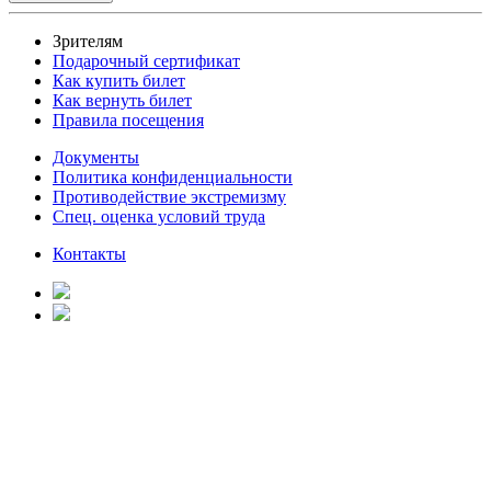
Зрителям
Подарочный сертификат
Как купить билет
Как вернуть билет
Правила посещения
Документы
Политика конфиденциальности
Противодействие экстремизму
Спец. оценка условий труда
Контакты