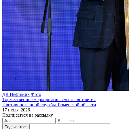
ДК Нефтяник
Фото
Торжественное мероприятие в честь пятилетия
Противопожарной службы Тюменской области
17 июля, 2026
Подписаться на рассылку