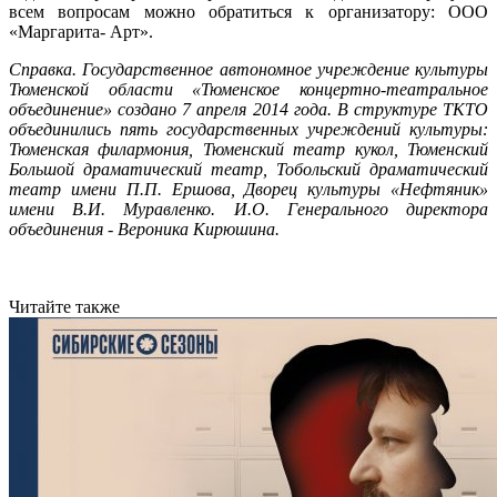
всем вопросам можно обратиться к организатору: ООО
«Маргарита- Арт».
Справка. Государственное автономное учреждение культуры
Тюменской области «Тюменское концертно-театральное
объединение» создано 7 апреля 2014 года. В структуре ТКТО
объединились пять государственных учреждений культуры:
Тюменская филармония, Тюменский театр кукол, Тюменский
Большой драматический театр, Тобольский драматический
театр имени П.П. Ершова, Дворец культуры «Нефтяник»
имени В.И. Муравленко. И.О. Генерального директора
объединения - Вероника Кирюшина.
Читайте также