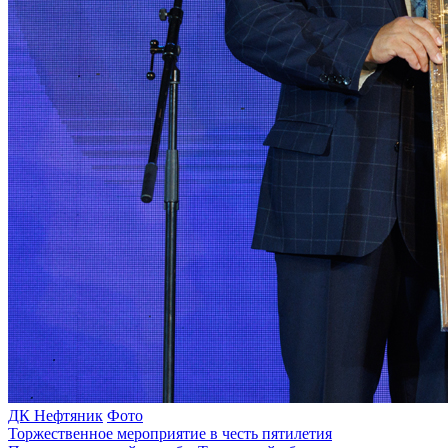
ДК Нефтяник
Фото
Торжественное мероприятие в честь пятилетия