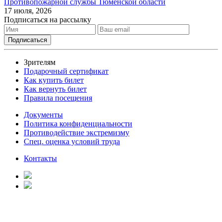
Противопожарной службы Тюменской области
17 июля, 2026
Подписаться на рассылку
Зрителям
Подарочный сертификат
Как купить билет
Как вернуть билет
Правила посещения
Документы
Политика конфиденциальности
Противодействие экстремизму
Спец. оценка условий труда
Контакты