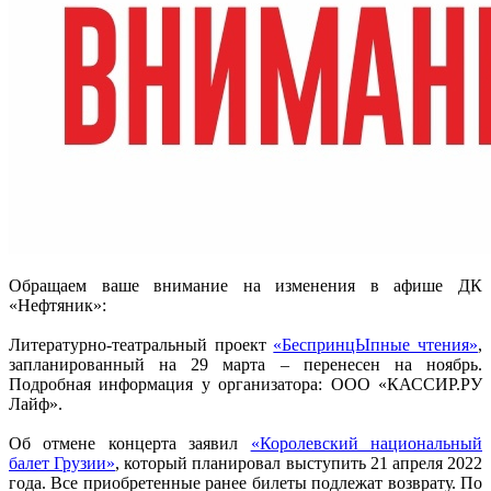
Обращаем ваше внимание на изменения в афише ДК
«Нефтяник»:
Литературно-театральный проект
«БеспринцЫпные чтения»
,
запланированный на 29 марта – перенесен на ноябрь.
Подробная информация у организатора: ООО «КАССИР.РУ
Лайф».
Об отмене концерта заявил
«Королевский национальный
балет Грузии»
, который планировал выступить 21 апреля 2022
года. Все приобретенные ранее билеты подлежат возврату. По