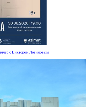
иллер с Виктором Логиновым