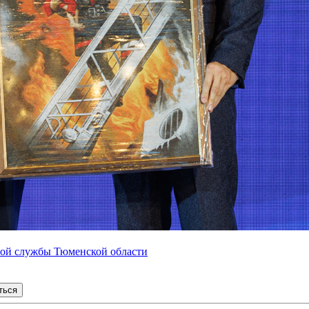
ной службы Тюменской области