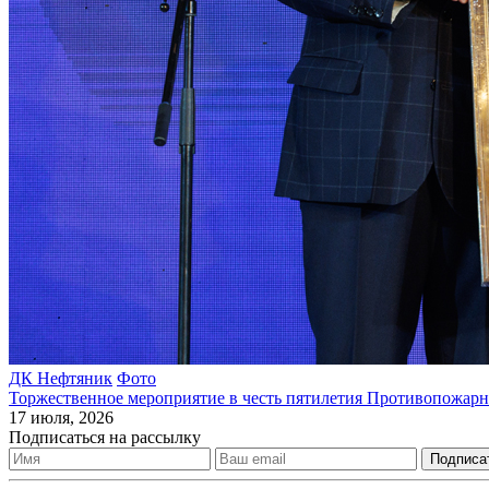
ДК Нефтяник
Фото
Торжественное мероприятие в честь пятилетия Противопожар
17 июля, 2026
Подписаться на рассылку