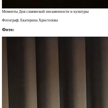
Моменты Дня славянской письменности и культуры
Фотограф: Екатерина Христозова
Фото: