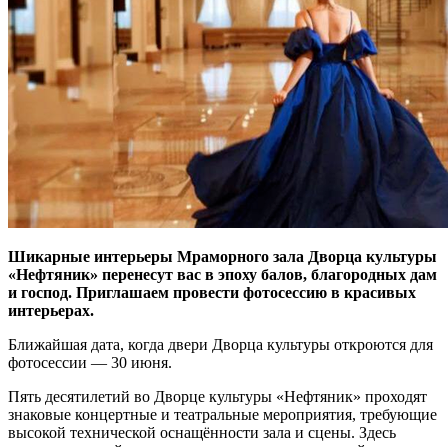
Шикарные интерьеры Мраморного зала Дворца культуры
«Нефтяник» перенесут вас в эпоху балов, благородных дам
и господ. Приглашаем провести фотосессию в красивых
интерьерах.
Ближайшая дата, когда двери Дворца культуры откроются для
фотосессии — 30 июня.
Пять десятилетий во Дворце культуры «Нефтяник» проходят
знаковые концертные и театральные мероприятия, требующие
высокой технической оснащённости зала и сцены. Здесь