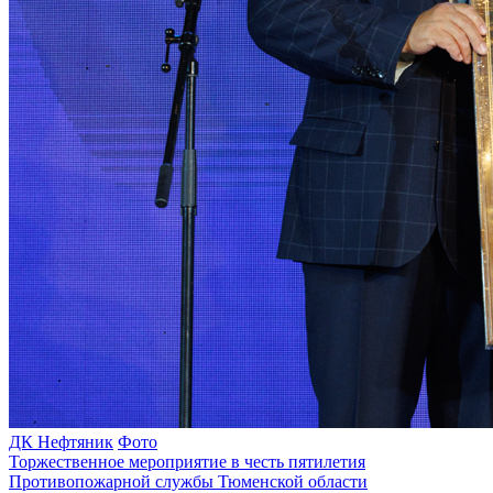
ДК Нефтяник
Фото
Торжественное мероприятие в честь пятилетия
Противопожарной службы Тюменской области