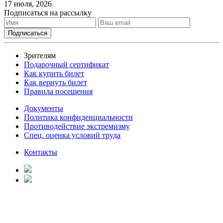
17 июля, 2026
Подписаться на рассылку
Зрителям
Подарочный сертификат
Как купить билет
Как вернуть билет
Правила посещения
Документы
Политика конфиденциальности
Противодействие экстремизму
Спец. оценка условий труда
Контакты