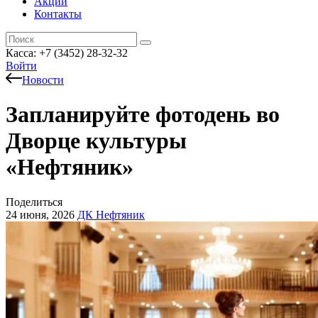
Акции
Контакты
Касса: +7 (3452)
28-32-32
Войти
Новости
Запланируйте фотодень во
Дворце культуры
«Нефтяник»
Поделиться
24 июня, 2026
ДК Нефтяник