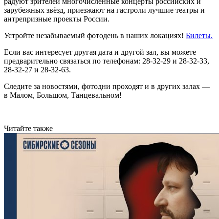
радуют зрителей многочисленные концерты российских и
зарубежных звёзд, приезжают на гастроли лучшие театры и
антрепризные проекты России.
Устройте незабываемый фотодень в наших локациях!
Билеты.
Если вас интересует другая дата и другой зал, вы можете
предварительно связаться по телефонам: 28-32-29 и 28-32-33,
28-32-27 и 28-32-63.
Следите за новостями, фотодни проходят и в других залах —
в Малом, Большом, Танцевальном!
Читайте также