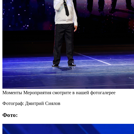
Моменты Мероприятия смотрите в нашей фотогалерее
Фотограф: Дмитрий Сиялов
Фото: