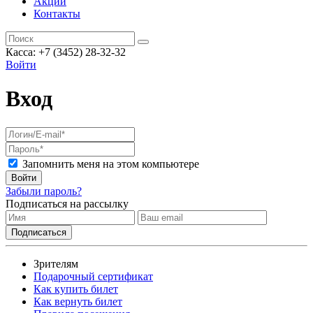
Акции
Контакты
Касса: +7 (3452)
28-32-32
Войти
Вход
Запомнить меня на этом компьютере
Войти
Забыли пароль?
Подписаться на рассылку
Зрителям
Подарочный сертификат
Как купить билет
Как вернуть билет