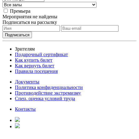
Премьера
Мероприятия не найдены
Подписаться на рассылку
Зрителям
Подарочный сертификат
Как купить билет
Как вернуть билет
Правила посещения
Документы
Политика конфиденциальности
Противодействие экстремизму
Спец. оценка условий труда
Контакты