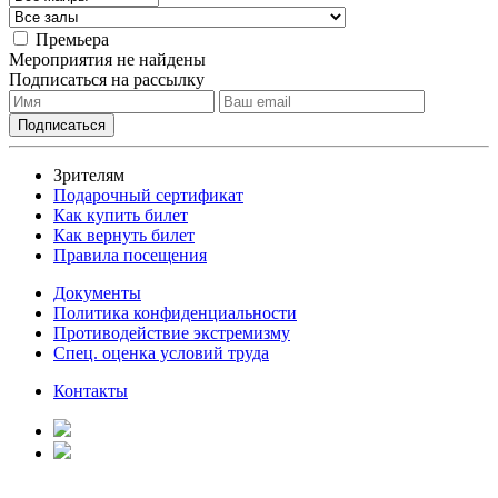
Премьера
Мероприятия не найдены
Подписаться на рассылку
Зрителям
Подарочный сертификат
Как купить билет
Как вернуть билет
Правила посещения
Документы
Политика конфиденциальности
Противодействие экстремизму
Спец. оценка условий труда
Контакты