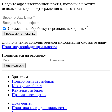
Введите адрес электронной почты, который вы хотите
использовать для подтверждения вашего заказа.
*
Согласен на обработку персональных данных
Продолжить покупку
Для получения дополнительной информации смотрите нашу
Политику конфиденциальности
Подписаться на рассылку
Зрителям
Подарочный сертификат
Как купить билет
Как вернуть билет
Правила посещения
Документы
Политика конфиденциальности