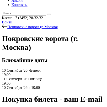
Акции
Контакты
Касса: +7 (3452)
28-32-32
Войти
Покровские ворота (г. Москва)
Покровские ворота (г.
Москва)
Ближайшие даты
10 Сентября '26
Четверг
19:00
11 Сентября '26
Пятница
19:00
10 Сентября '26 в 19:00
Покупка билета - ваш E-mail