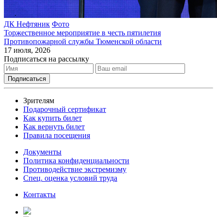
ДК Нефтяник
Фото
Торжественное мероприятие в честь пятилетия
Противопожарной службы Тюменской области
17 июля, 2026
Подписаться на рассылку
Зрителям
Подарочный сертификат
Как купить билет
Как вернуть билет
Правила посещения
Документы
Политика конфиденциальности
Противодействие экстремизму
Спец. оценка условий труда
Контакты