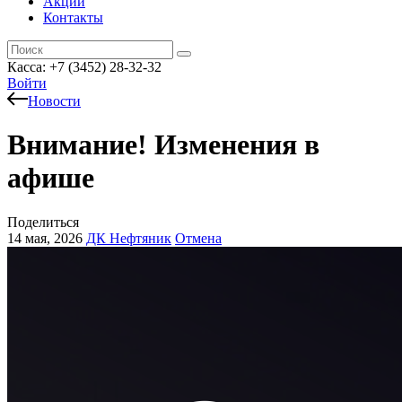
Акции
Контакты
Касса: +7 (3452)
28-32-32
Войти
Новости
Внимание! Изменения в
афише
Поделиться
14 мая, 2026
ДК Нефтяник
Отмена