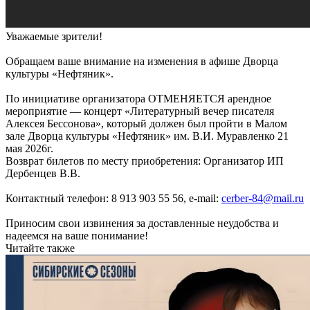
Уважаемые зрители!
Обращаем ваше внимание на изменения в афише Дворца
культуры «Нефтяник».
По инициативе организатора ОТМЕНЯЕТСЯ арендное
мероприятие — концерт «Литературный вечер писателя
Алексея Бессонова», который должен был пройти в Малом
зале Дворца культуры «Нефтяник» им. В.И. Муравленко 21
мая 2026г.
Возврат билетов по месту приобретения: Организатор ИП
Дербенцев В.В.
Контактный телефон: 8 913 903 55 56, e-mail:
cerber-84@mail.ru
Приносим свои извинения за доставленные неудобства и
надеемся на ваше понимание!
Читайте также