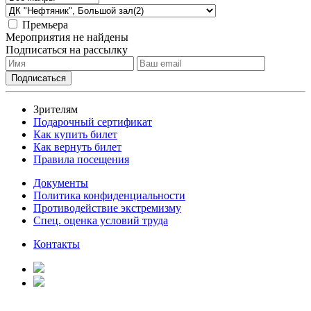
Премьера
Мероприятия не найдены
Подписаться на рассылку
Зрителям
Подарочный сертификат
Как купить билет
Как вернуть билет
Правила посещения
Документы
Политика конфиденциальности
Противодействие экстремизму
Спец. оценка условий труда
Контакты