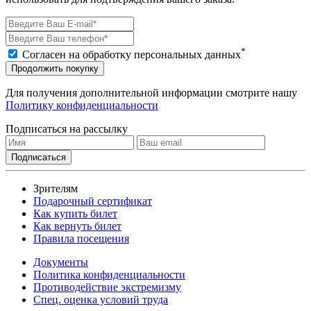
*
Согласен на обработку персональных данных
Продолжить покупку
Для получения дополнительной информации смотрите нашу
Политику конфиденциальности
Подписаться на рассылку
Зрителям
Подарочный сертификат
Как купить билет
Как вернуть билет
Правила посещения
Документы
Политика конфиденциальности
Противодействие экстремизму
Спец. оценка условий труда