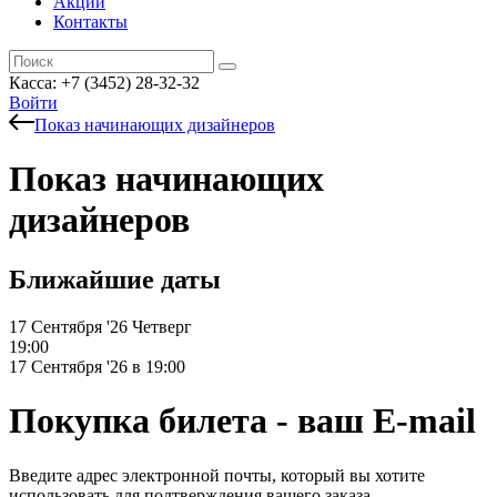
Акции
Контакты
Касса: +7 (3452)
28-32-32
Войти
Показ начинающих дизайнеров
Показ начинающих
дизайнеров
Ближайшие даты
17 Сентября '26
Четверг
19:00
17 Сентября '26 в 19:00
Покупка билета - ваш E-mail
Введите адрес электронной почты, который вы хотите
использовать для подтверждения вашего заказа.