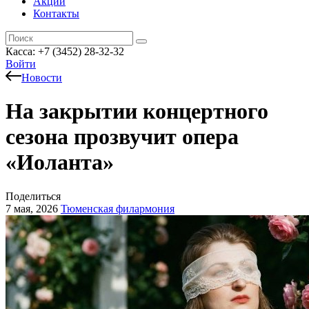
Акции
Контакты
Касса: +7 (3452)
28-32-32
Войти
Новости
На закрытии концертного
сезона прозвучит опера
«Иоланта»
Поделиться
7 мая, 2026
Тюменская филармония