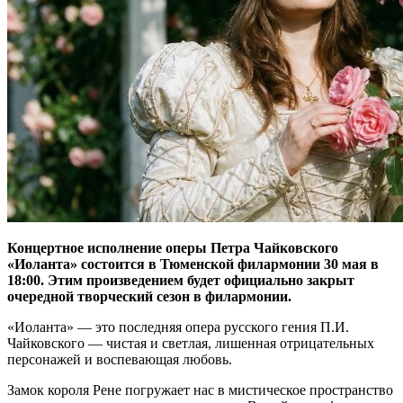
Концертное исполнение оперы Петра Чайковского
«Иоланта» состоится в Тюменской филармонии 30 мая в
18:00. Этим произведением будет официально закрыт
очередной творческий сезон в филармонии.
«Иоланта» — это последняя опера русского гения П.И.
Чайковского — чистая и светлая, лишенная отрицательных
персонажей и воспевающая любовь.
Замок короля Рене погружает нас в мистическое пространство