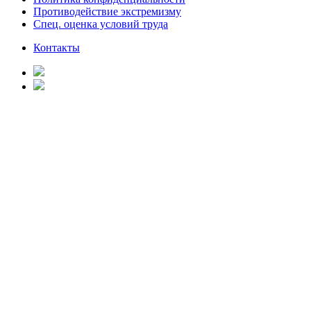
Противодействие экстремизму
Спец. оценка условий труда
Контакты